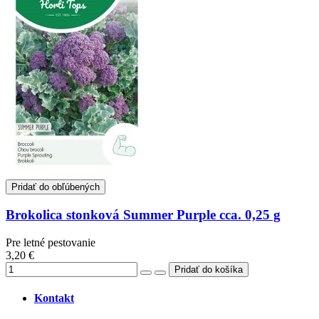
Pridať do obľúbených
Brokolica stonková Summer Purple cca. 0,25 g
Pre letné pestovanie
3,20 €
Kontakt