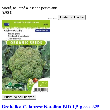
Skorá, na letné a jesenné pestovanie
5,90 €
Pridať do obľúbených
Brokolica Calabrese Natalino BIO 1,5 g cca. 325