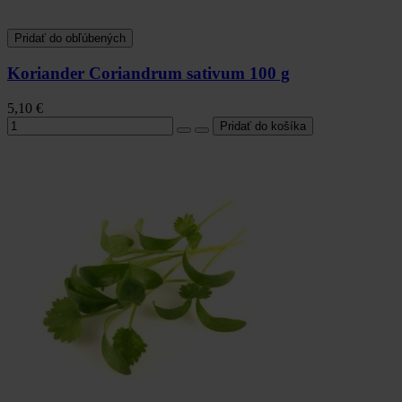
Pridať do obľúbených
Koriander Coriandrum sativum 100 g
5,10 €