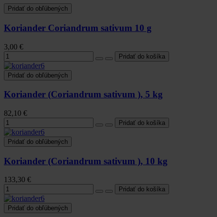
Pridať do obľúbených
Koriander Coriandrum sativum 10 g
3,00 €
Pridať do obľúbených
Koriander (Coriandrum sativum ), 5 kg
82,10 €
Pridať do obľúbených
Koriander (Coriandrum sativum ), 10 kg
133,30 €
Pridať do obľúbených