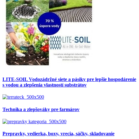
LITE-SOIL Vodozádržné siete a pásiky pre lepšie hospodárenie
s vodou a zlepšenia vlastností substrátov
Technika a zlepšováky pre farmárov
Prepravky, vedierka, boxy, vrecia, sáčky, skladovanie