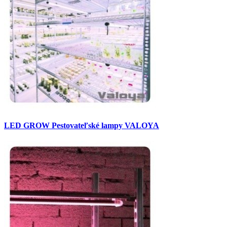
LED GROW Pestovateľské lampy VALOYA