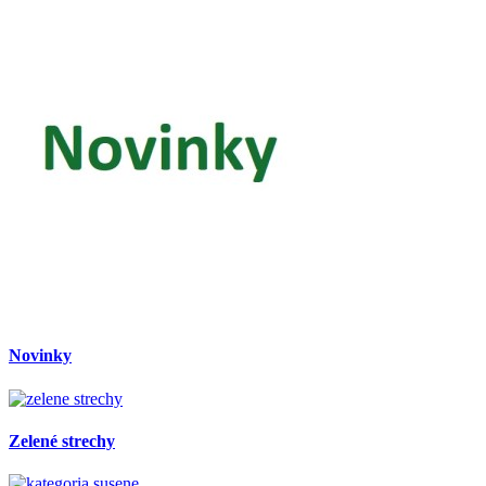
Novinky
Zelené strechy