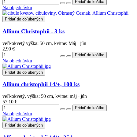
Na objednávku
Pridať do obľúbených
Allium Christophii - 3 ks
veľkokvetý výška: 50 cm, kvitne: Máj - jún
2,90 €
Na objednávku
Pridať do obľúbených
Allium christophii 14/+, 100 ks
veľkokvetý, výška: 50 cm, kvitne: máj - jún
57,10 €
Na objednávku
Pridať do obľúbených